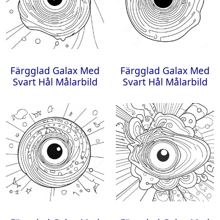
Färgglad Galax Med
Färgglad Galax Med
Svart Hål Målarbild
Svart Hål Målarbild