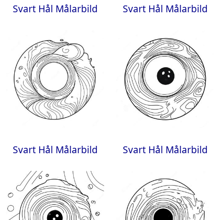
Svart Hål Målarbild
Svart Hål Målarbild
Svart Hål Målarbild
Svart Hål Målarbild