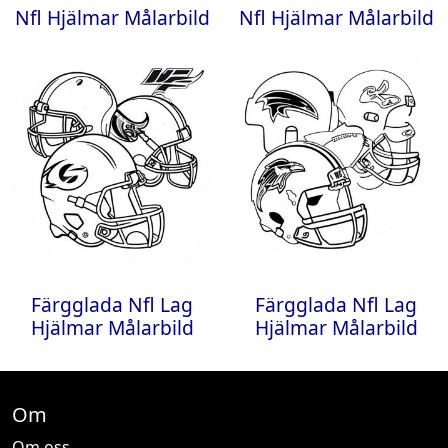
Nfl Hjälmar Målarbild
Nfl Hjälmar Målarbild
Färgglada Nfl Lag
Färgglada Nfl Lag
Hjälmar Målarbild
Hjälmar Målarbild
Om
Om oss