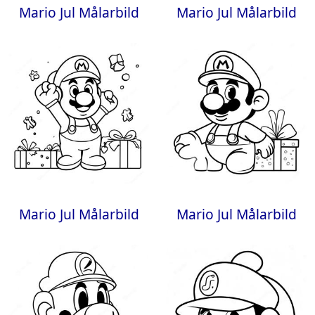
Mario Jul Målarbild
Mario Jul Målarbild
Mario Jul Målarbild
Mario Jul Målarbild