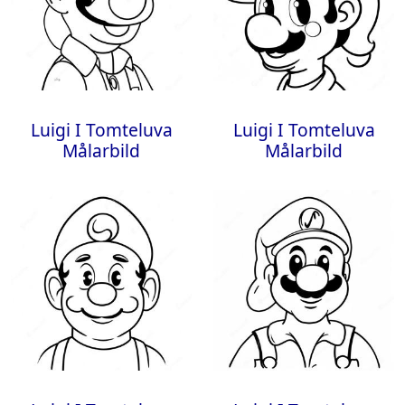
Luigi I Tomteluva
Luigi I Tomteluva
Målarbild
Målarbild