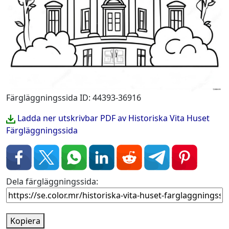
Färgläggningssida ID: 44393-36916
Ladda ner utskrivbar PDF av Historiska Vita Huset
Färgläggningssida
Dela färgläggningssida:
Kopiera