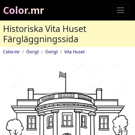
Color.mr
Historiska Vita Huset
Färgläggningssida
Color.mr
Övrigt
Övrigt
Vita Huset