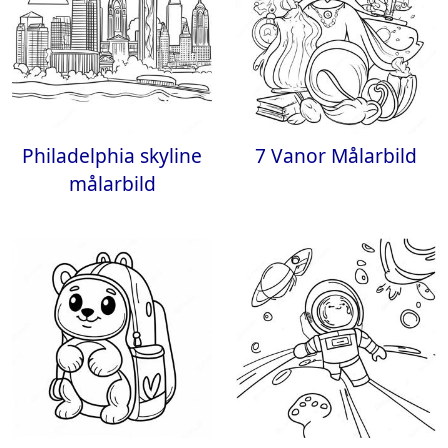
Philadelphia skyline
7 Vanor Målarbild
målarbild