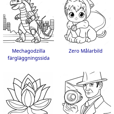
Mechagodzilla
Zero Målarbild
färgläggningssida