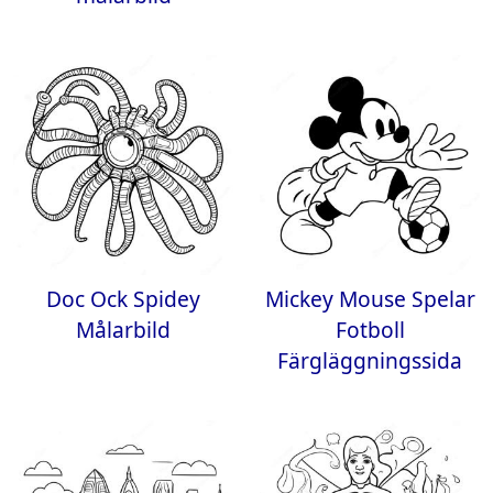
Doc Ock Spidey
Mickey Mouse Spelar
Målarbild
Fotboll
Färgläggningssida