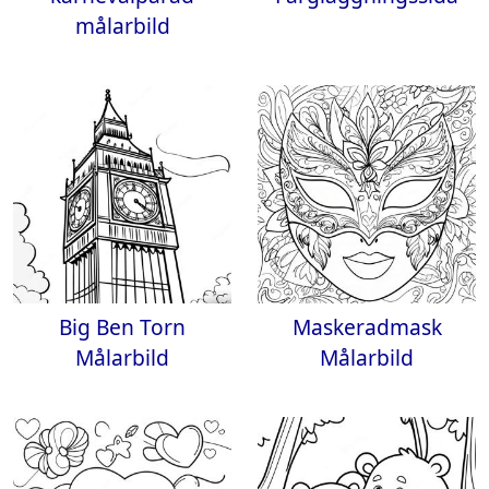
målarbild
Big Ben Torn
Maskeradmask
Målarbild
Målarbild