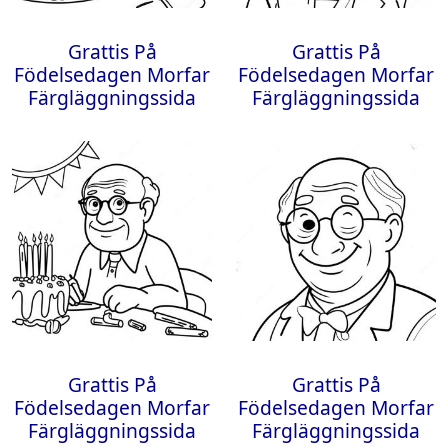
Grattis På
Grattis På
Födelsedagen Morfar
Födelsedagen Morfar
Färgläggningssida
Färgläggningssida
Grattis På
Grattis På
Födelsedagen Morfar
Födelsedagen Morfar
Färgläggningssida
Färgläggningssida