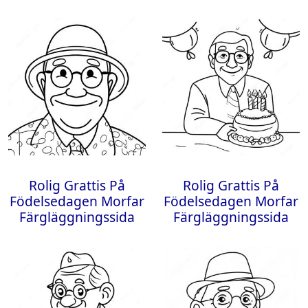
Rolig Grattis På
Rolig Grattis På
Födelsedagen Morfar
Födelsedagen Morfar
Färgläggningssida
Färgläggningssida