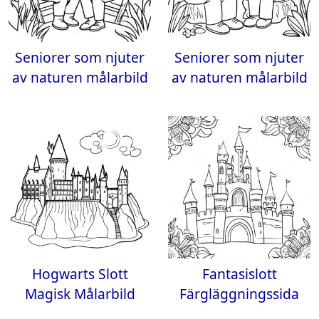
Seniorer som njuter
Seniorer som njuter
av naturen målarbild
av naturen målarbild
Hogwarts Slott
Fantasislott
Magisk Målarbild
Färgläggningssida