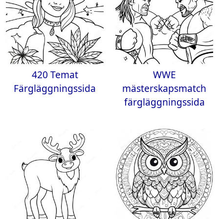
420 Temat
WWE
Färgläggningssida
mästerskapsmatch
färgläggningssida