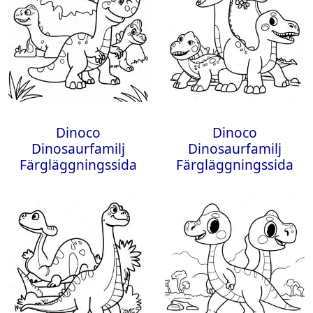
Dinoco
Dinoco
Dinosaurfamilj
Dinosaurfamilj
Färgläggningssida
Färgläggningssida