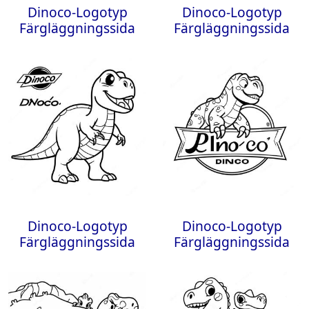
Dinoco-Logotyp
Dinoco-Logotyp
Färgläggningssida
Färgläggningssida
Dinoco-Logotyp
Dinoco-Logotyp
Färgläggningssida
Färgläggningssida