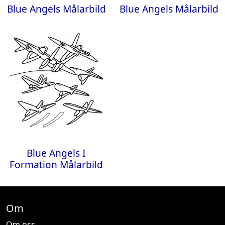
Blue Angels Målarbild
Blue Angels Målarbild
Blue Angels I
Formation Målarbild
Om
Om oss